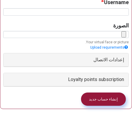
Username
الصورة
Your virtual face or picture.
Upload requirements
إعدادات الاتصال
Loyalty points subscription
إنشاء حساب جديد