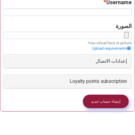
Username
الصورة
Your virtual face or picture.
Upload requirements
إعدادات الاتصال
Loyalty points subscription
إنشاء حساب جديد