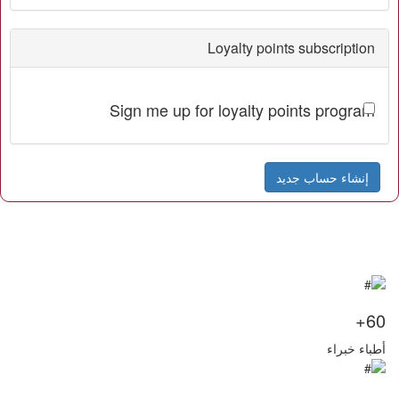
Loyalty points subscription
Sign me up for loyalty points program
إنشاء حساب جديد
60+
أطباء خبراء