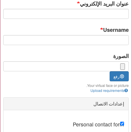
عنوان البريد الإلكتروني
Username
الصورة
رفع
Your virtual face or picture.
Upload requirements
إعدادات الاتصال
Personal contact form