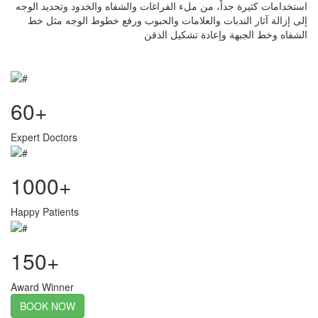
استخدامات كثيرة جداً، من ملء الفراغات والشفاه والخدود وتحديد الوجه
إلى إزالة آثار الندبات والعلامات والحبوب ورفع خطوط الوجه مثل خط
الشفاه وخط الجبهة وإعادة تشكيل الذقن
60+
Expert Doctors
1000+
Happy Patients
150+
Award Winner
BOOK NOW